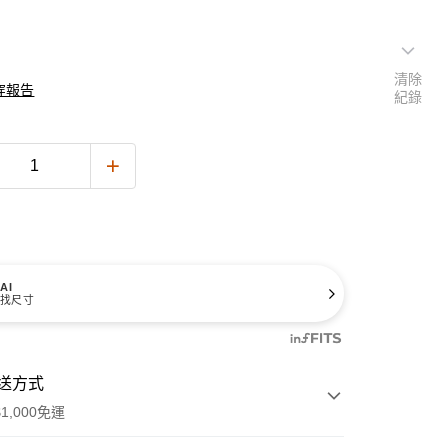
清除
穿報告
紀錄
AI
找尺寸
送方式
1,000免運