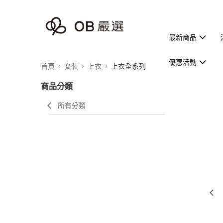
最新商品
優惠活動
首頁
女裝
上衣
上衣全系列
商品分類
所有分類