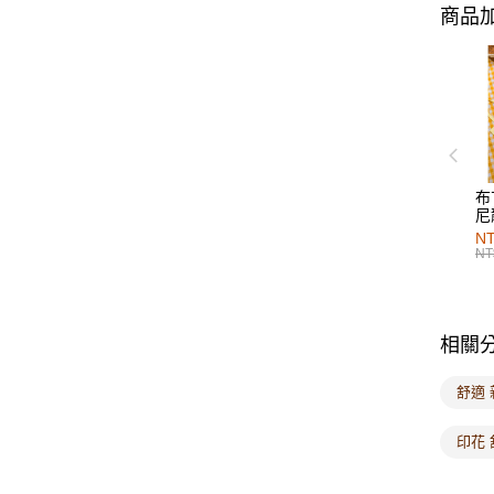
商品加
布
尼
NT
NT
相關
舒適 
印花 