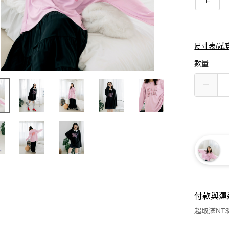
F
尺寸表/試
數量
付款與運
超取滿NT$