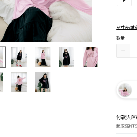
F
尺寸表/試
數量
付款與運
超取滿NT$