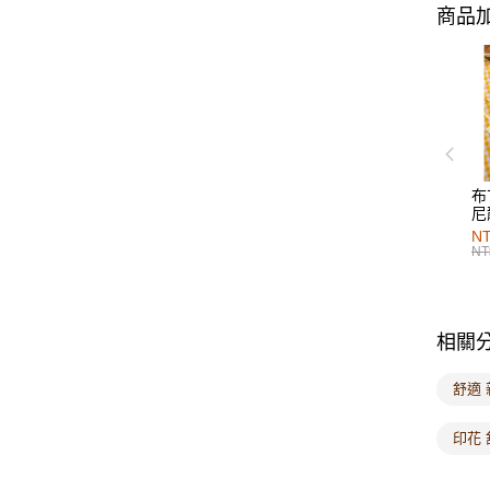
商品加
布
尼
NT
NT
相關
舒適 
印花 