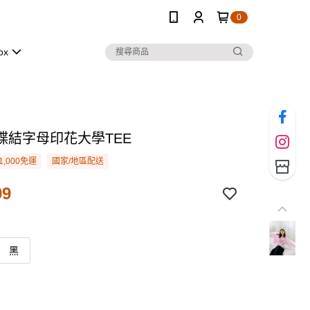
0
ox
蝶結字母印花大學TEE
1,000免運
國家/地區配送
99
黑