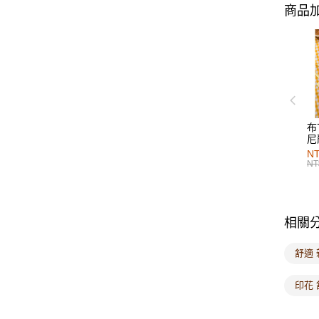
商品加
布
尼
NT
NT
相關
舒適 
印花 