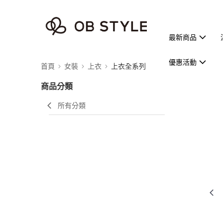
最新商品
優惠活動
首頁
女裝
上衣
上衣全系列
商品分類
所有分類