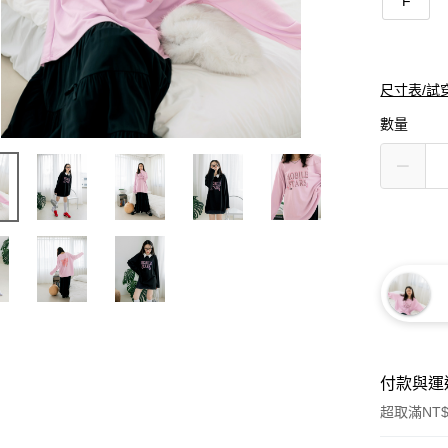
F
尺寸表/試
數量
付款與運
超取滿NT$