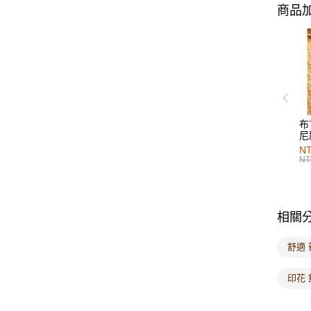
商品加
布
尼
NT
NT
相關
舒適 
印花 