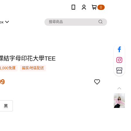
0
ox
蝶結字母印花大學TEE
1,000免運
國家/地區配送
99
黑