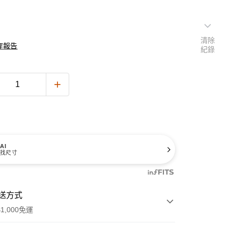
清除
穿報告
紀錄
AI
找尺寸
送方式
1,000免運