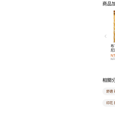
商品加
布
尼
NT
NT
相關
舒適 
印花 