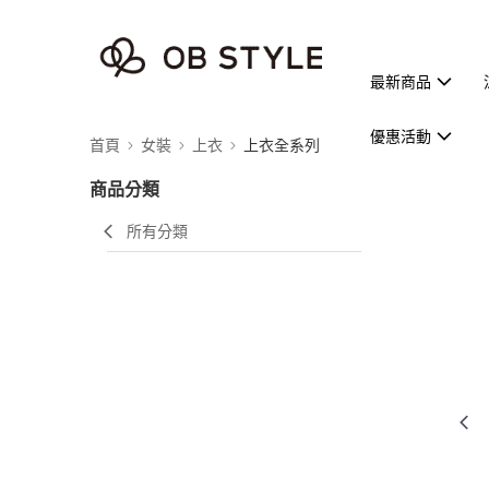
最新商品
優惠活動
首頁
女裝
上衣
上衣全系列
商品分類
所有分類