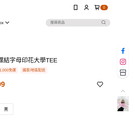
0
ox
蝶結字母印花大學TEE
1,000免運
國家/地區配送
99
黑