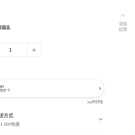
清除
穿報告
紀錄
AI
找尺寸
送方式
1,000免運