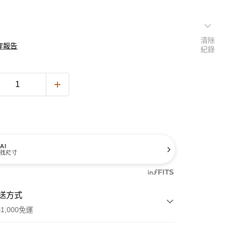
清除
穿報告
紀錄
AI
找尺寸
送方式
1,000免運