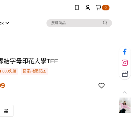
0
ox
蝶結字母印花大學TEE
1,000免運
國家/地區配送
99
黑