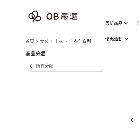
最新商品
優惠活動
首頁
女裝
上衣
上衣全系列
商品分類
所有分類