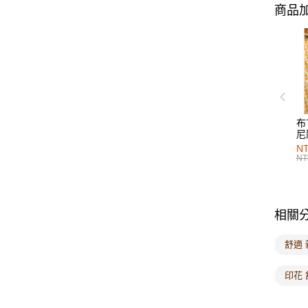
商品加
布
尼
NT
NT
相關
舒適 
印花 