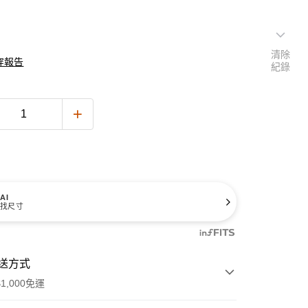
清除
穿報告
紀錄
AI
找尺寸
送方式
1,000免運