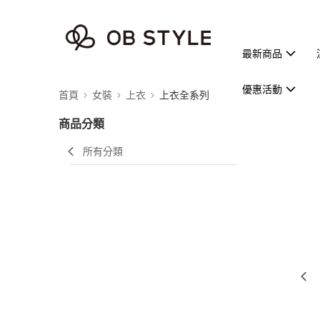
最新商品
優惠活動
首頁
女裝
上衣
上衣全系列
商品分類
所有分類