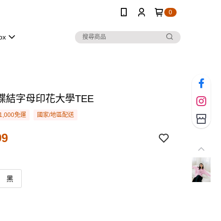
0
ox
蝶結字母印花大學TEE
1,000免運
國家/地區配送
99
黑