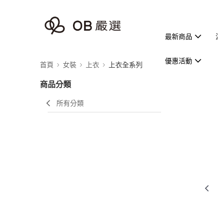
最新商品
優惠活動
首頁
女裝
上衣
上衣全系列
商品分類
所有分類