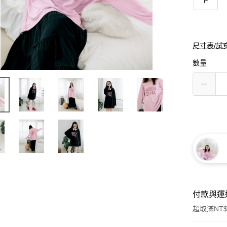
F
尺寸表/試
數量
付款與運
超取滿NT$