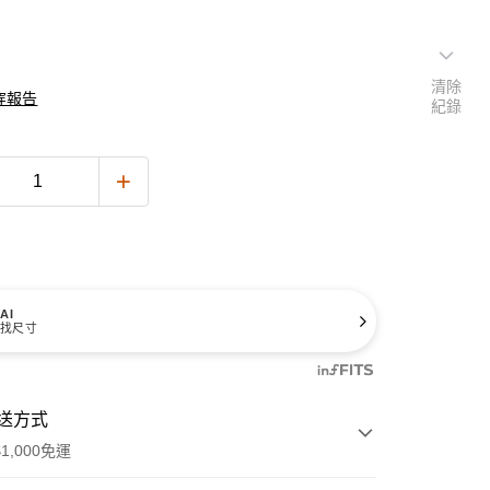
清除
穿報告
紀錄
AI
找尺寸
送方式
1,000免運