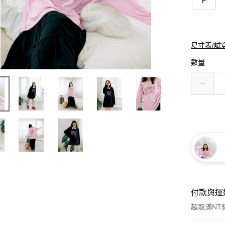
F
尺寸表/試
數量
付款與運
超取滿NT$