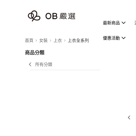
最新商品
優惠活動
首頁
女裝
上衣
上衣全系列
商品分類
所有分類