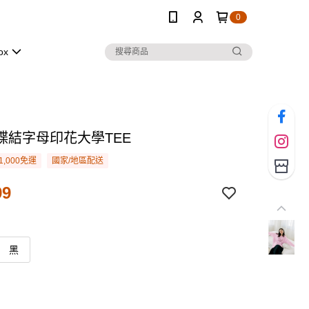
0
ox
蝶結字母印花大學TEE
1,000免運
國家/地區配送
99
黑