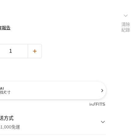
清除
穿報告
紀錄
AI
找尺寸
送方式
1,000免運