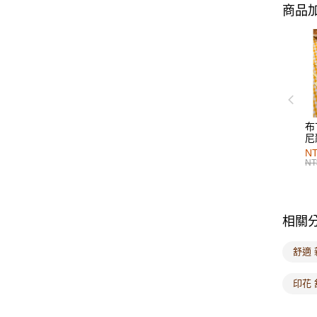
商品加
布
尼
NT
NT
相關
舒適 
印花 