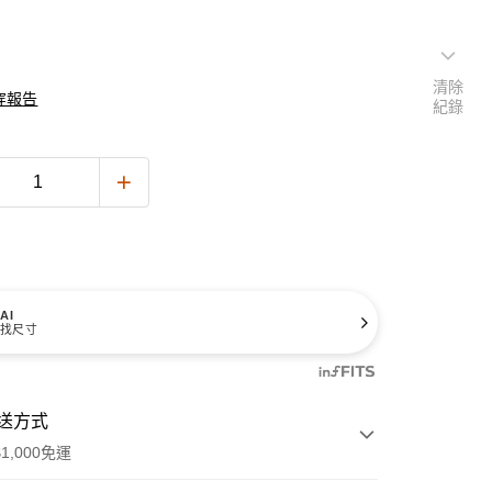
清除
穿報告
紀錄
AI
找尺寸
送方式
1,000免運