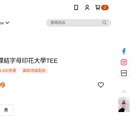
0
ox
蝶結字母印花大學TEE
1,000免運
國家/地區配送
99
黑