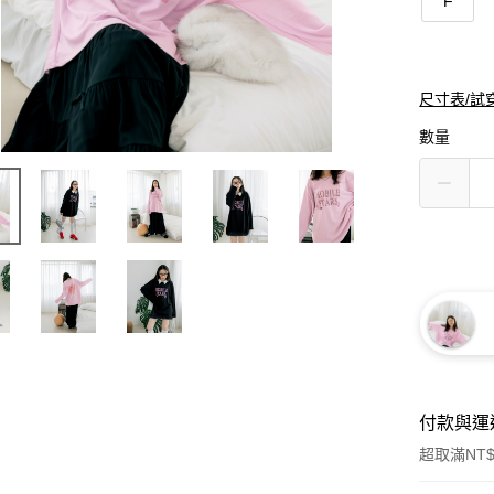
F
尺寸表/試
數量
付款與運
超取滿NT$