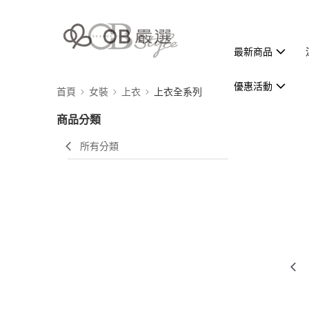
最新商品
優惠活動
首頁
女裝
上衣
上衣全系列
商品分類
所有分類