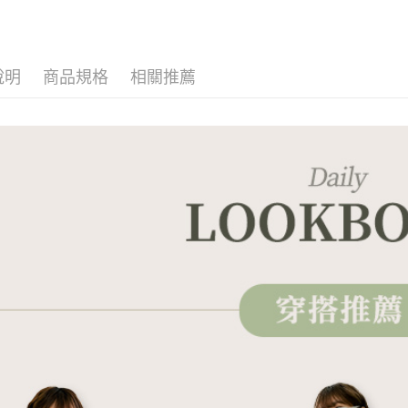
說明
商品規格
相關推薦