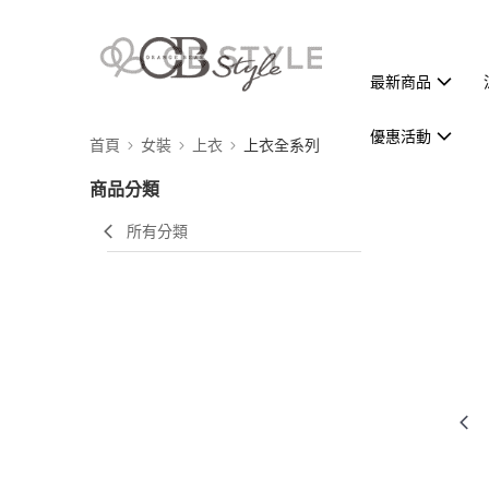
最新商品
優惠活動
首頁
女裝
上衣
上衣全系列
商品分類
所有分類