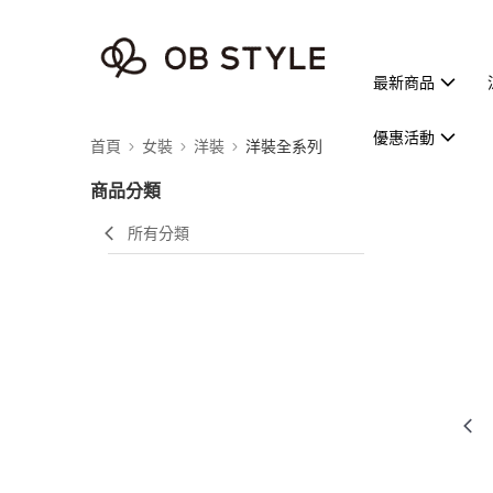
最新商品
優惠活動
首頁
女裝
洋裝
洋裝全系列
商品分類
所有分類