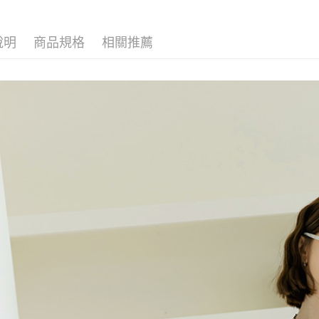
說明
商品規格
相關推薦