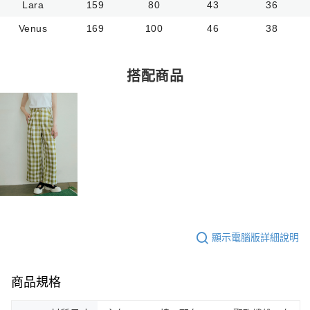
Lara
159
80
43
36
Venus
169
100
46
38
搭配商品
顯示電腦版詳細說明
商品規格