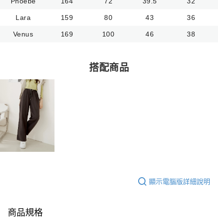
Phoebe
164
72
39.5
32
Lara
159
80
43
36
Venus
169
100
46
38
搭配商品
顯示電腦版詳細說明
商品規格