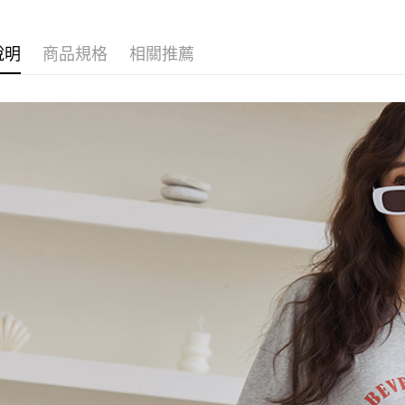
說明
商品規格
相關推薦