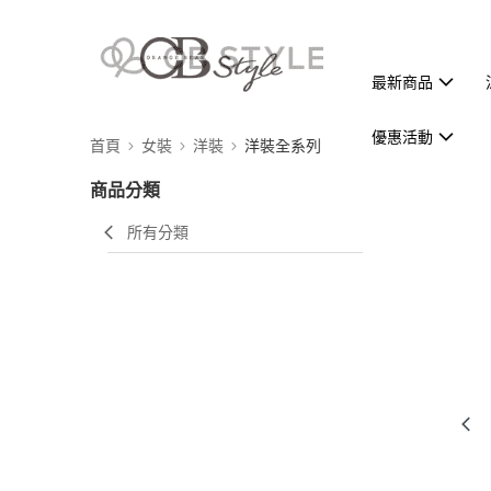
最新商品
優惠活動
首頁
女裝
洋裝
洋裝全系列
商品分類
所有分類