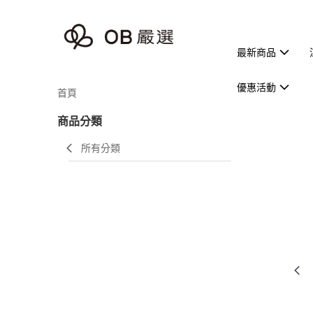
最新商品
優惠活動
首頁
商品分類
所有分類