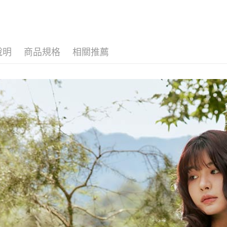
海外配送-
說明
商品規格
相關推薦