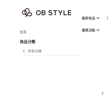
最新商品
優惠活動
首頁
商品分類
所有分類