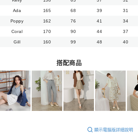
Ada
165
68
39
31
Poppy
162
76
41
34
Coral
170
90
44
37
Gill
160
99
48
40
搭配商品
顯示電腦版詳細說明