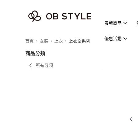
最新商品
優惠活動
首頁
女裝
上衣
上衣全系列
商品分類
所有分類