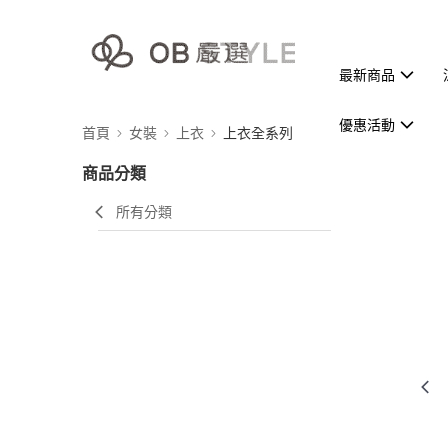
最新商品
優惠活動
首頁
女裝
上衣
上衣全系列
商品分類
所有分類