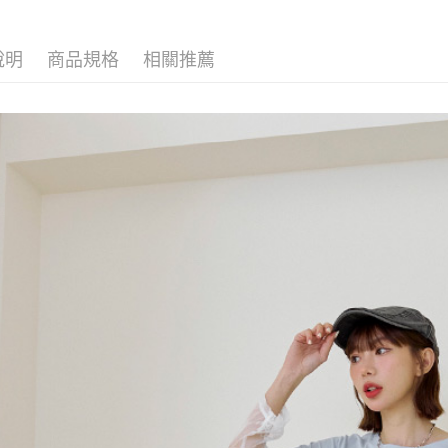
說明
商品規格
相關推薦