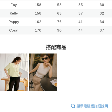
Fay
158
58
35
30
Kelly
158
63
37
32
Poppy
162
76
41
34
Coral
170
90
44
37
搭配商品
顯示電腦版詳細說明