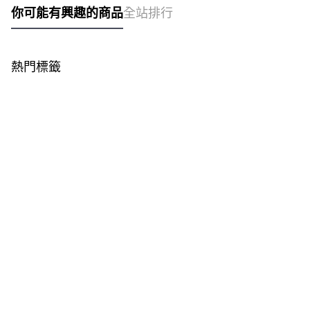
你可能有興趣的商品
全站排行
熱門標籤