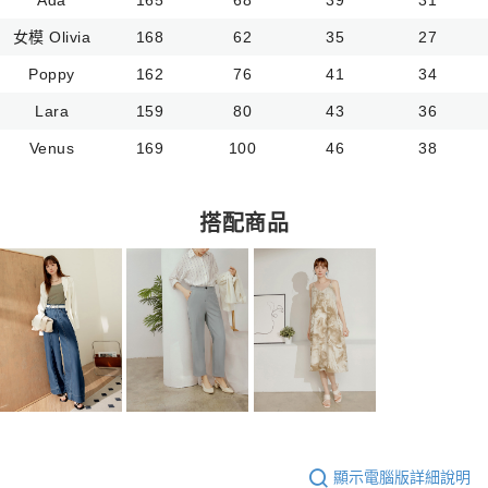
女模 Olivia
168
62
35
27
Poppy
162
76
41
34
Lara
159
80
43
36
Venus
169
100
46
38
搭配商品
顯示電腦版詳細說明