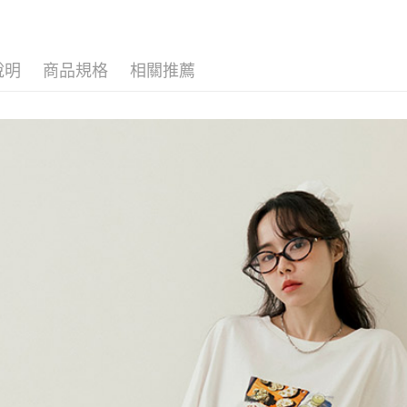
海外配送-
說明
商品規格
相關推薦