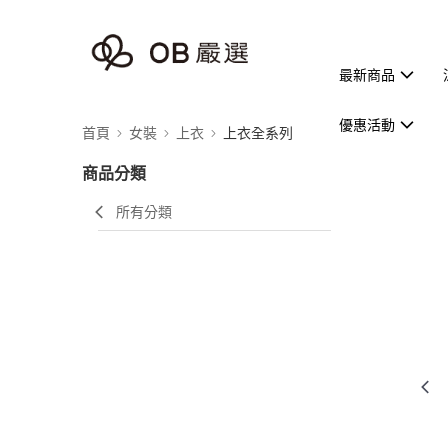
最新商品
優惠活動
首頁
女裝
上衣
上衣全系列
商品分類
所有分類