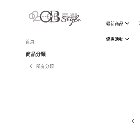
最新商品
優惠活動
首頁
商品分類
所有分類