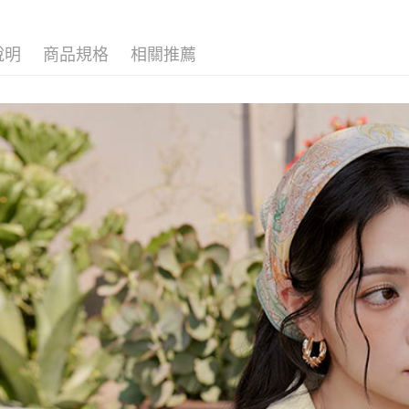
說明
商品規格
相關推薦