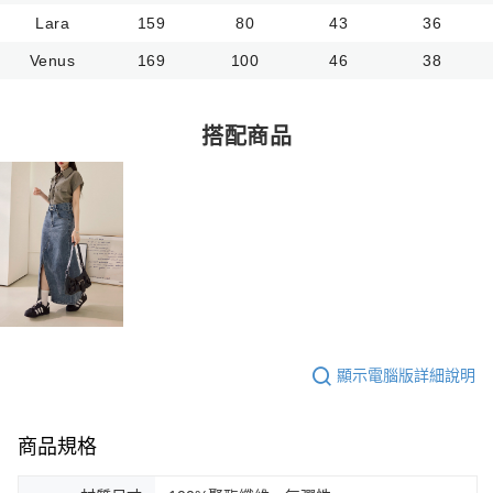
Lara
159
80
43
36
Venus
169
100
46
38
搭配商品
顯示電腦版詳細說明
商品規格