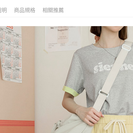
說明
商品規格
相關推薦