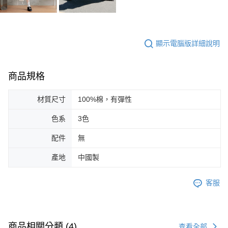
顯示電腦版詳細說明
商品規格
材質尺寸
100%棉，有彈性
色系
3色
配件
無
產地
中國製
客服
商品相關分類 (4)
查看全部