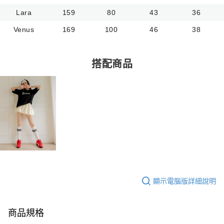
Lara
159
80
43
36
Venus
169
100
46
38
搭配商品
顯示電腦版詳細說明
商品規格