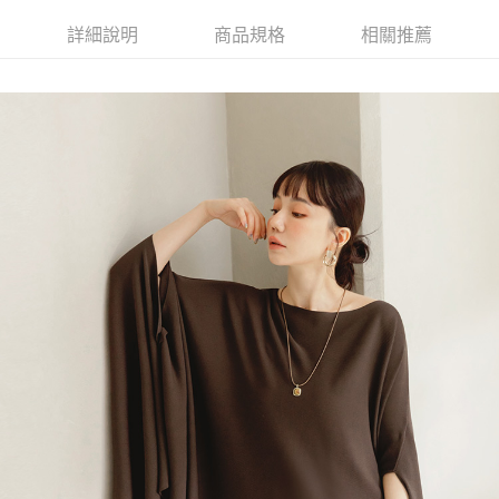
詳細說明
商品規格
相關推薦