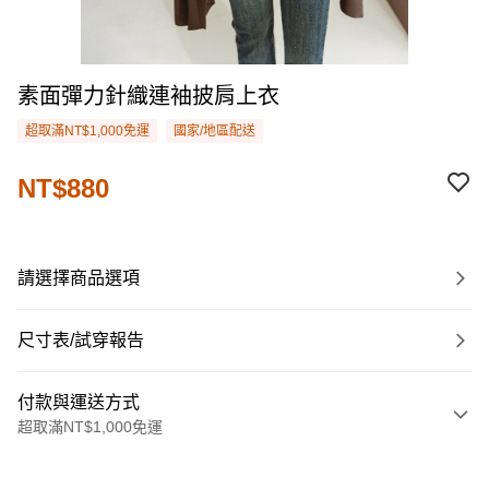
素面彈力針織連袖披肩上衣
超取滿NT$1,000免運
國家/地區配送
NT$880
請選擇商品選項
尺寸表/試穿報告
付款與運送方式
超取滿NT$1,000免運
付款方式