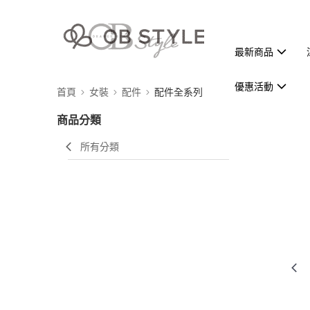
最新商品
優惠活動
首頁
女裝
配件
配件全系列
商品分類
所有分類