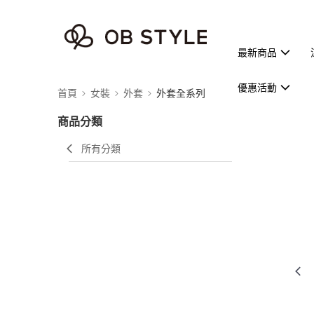
最新商品
優惠活動
首頁
女裝
外套
外套全系列
商品分類
所有分類