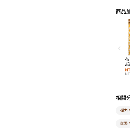
商品加
布
尼
NT
NT
相關
彈力
鬆緊