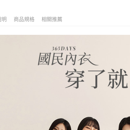
說明
商品規格
相關推薦