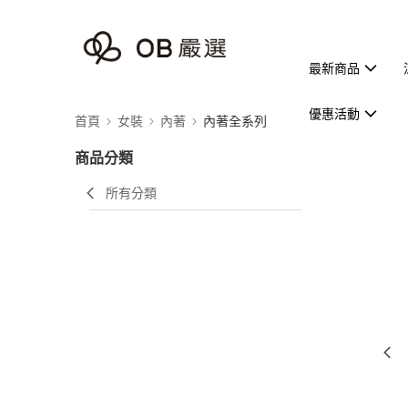
最新商品
優惠活動
首頁
女裝
內著
內著全系列
商品分類
所有分類