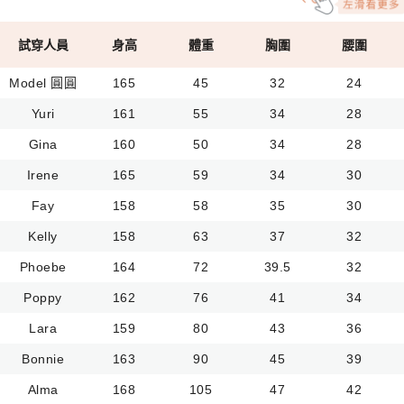
試穿人員
身高
體重
胸圍
腰圍
Model 圓圓
165
45
32
24
Yuri
161
55
34
28
Gina
160
50
34
28
Irene
165
59
34
30
Fay
158
58
35
30
Kelly
158
63
37
32
Phoebe
164
72
39.5
32
Poppy
162
76
41
34
Lara
159
80
43
36
Bonnie
163
90
45
39
Alma
168
105
47
42