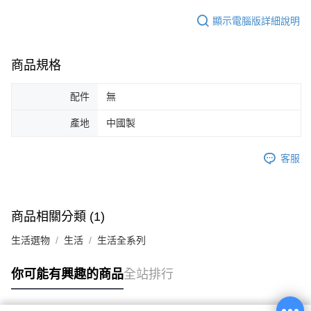
顯示電腦版詳細說明
商品規格
配件
無
產地
中國製
客服
商品相關分類 (1)
生活選物
生活
生活全系列
你可能有興趣的商品
全站排行