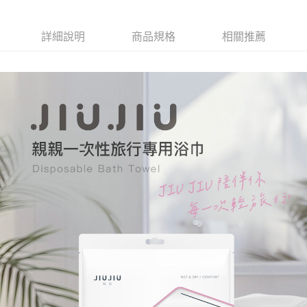
詳細說明
商品規格
相關推薦