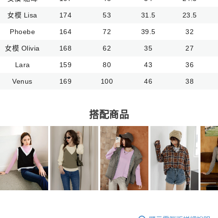
女模 Lisa
174
53
31.5
23.5
Phoebe
164
72
39.5
32
女模 Olivia
168
62
35
27
Lara
159
80
43
36
Venus
169
100
46
38
搭配商品