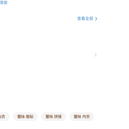
客服
0，滿NT$1,000(含以上)免運費
貨付款
查看全部
0，滿NT$1,000(含以上)免運費
爾富取貨
0，滿NT$1,000(含以上)免運費
付款
0，滿NT$1,000(含以上)免運費
1取貨
0，滿NT$1,000(含以上)免運費
20，滿NT$1,000(含以上)免運費
市自取
0，滿NT$1,000(含以上)免運費
內衣
蕾絲 服貼
蕾絲 拼接
蕾絲 內衣
/澳/新/馬/泰國專屬
查看運費