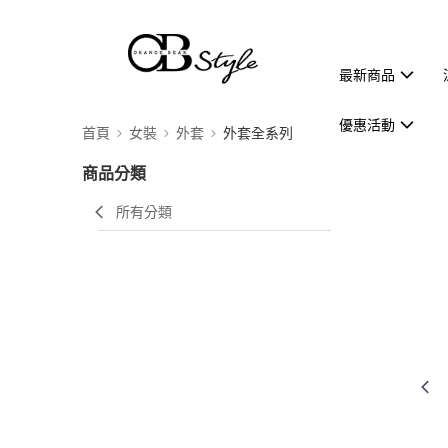
最新商品
優惠活動
首頁
女裝
外套
外套全系列
商品分類
所有分類