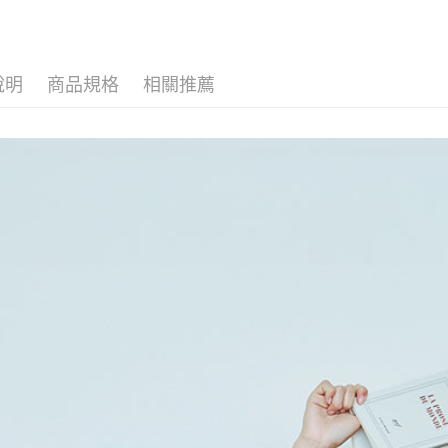
說明
商品規格
相關推薦