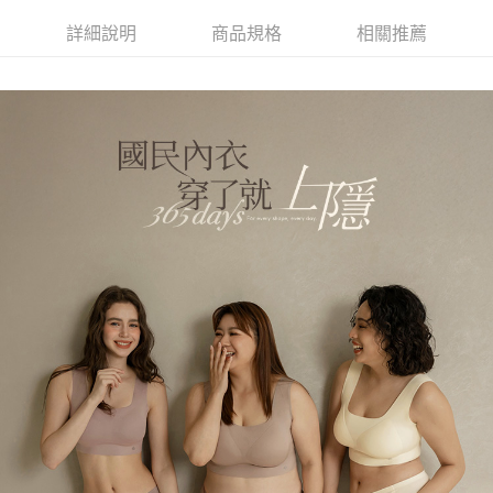
詳細說明
商品規格
相關推薦