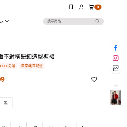
0
ox
面不對稱鈕釦造型褲裙
1,000免運
國家/地區配送
99
黑