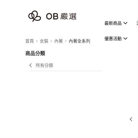
最新商品
優惠活動
首頁
女裝
內著
內著全系列
商品分類
所有分類