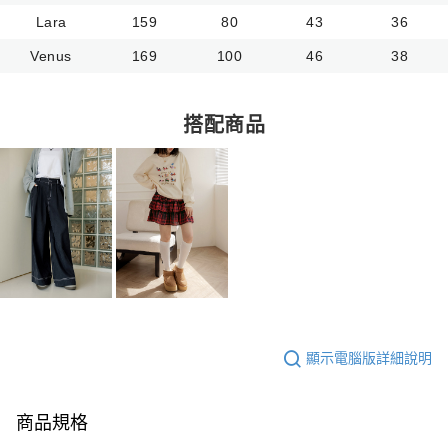
Lara
159
80
43
36
Venus
169
100
46
38
搭配商品
顯示電腦版詳細說明
商品規格