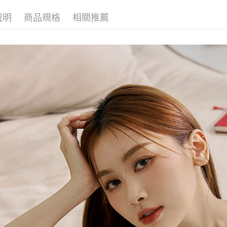
說明
商品規格
相關推薦