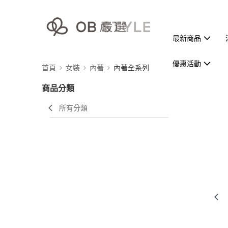
最新商品
優惠活動
首頁
女裝
內著
內著全系列
商品分類
所有分類