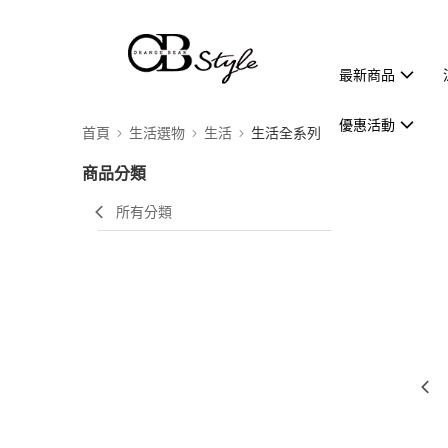
最新商品
優惠活動
首頁
生活選物
生活
生活全系列
商品分類
所有分類